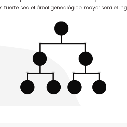
 fuerte sea el árbol genealógico, mayor será el in