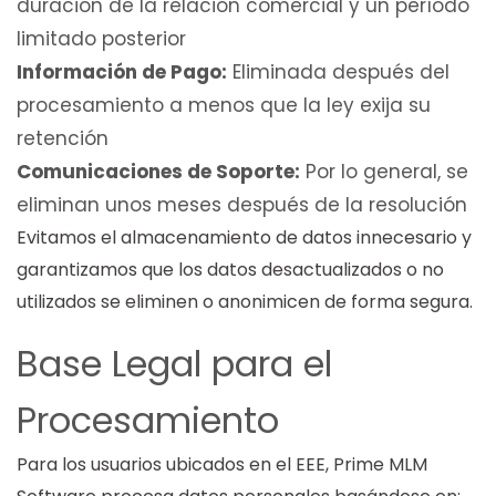
duración de la relación comercial y un período
limitado posterior
Información de Pago:
Eliminada después del
procesamiento a menos que la ley exija su
retención
Comunicaciones de Soporte:
Por lo general, se
eliminan unos meses después de la resolución
Evitamos el almacenamiento de datos innecesario y
garantizamos que los datos desactualizados o no
utilizados se eliminen o anonimicen de forma segura.
Base Legal para el
Procesamiento
Para los usuarios ubicados en el EEE, Prime MLM