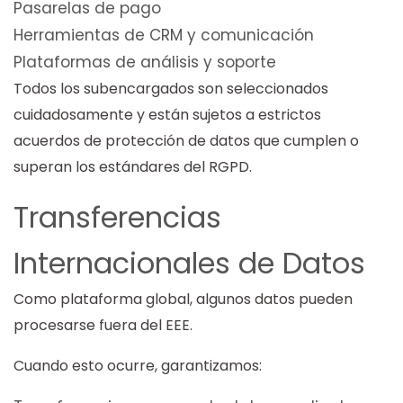
Pasarelas de pago
Herramientas de CRM y comunicación
Plataformas de análisis y soporte
Todos los subencargados son seleccionados
cuidadosamente y están sujetos a estrictos
acuerdos de protección de datos que cumplen o
superan los estándares del RGPD.
Transferencias
Internacionales de Datos
Como plataforma global, algunos datos pueden
procesarse fuera del EEE.
Cuando esto ocurre, garantizamos: