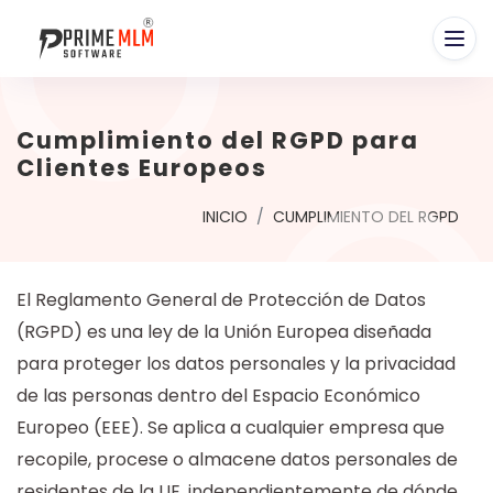
Cumplimiento del RGPD para
Clientes Europeos
INICIO
CUMPLIMIENTO DEL RGPD
El Reglamento General de Protección de Datos
(RGPD) es una ley de la Unión Europea diseñada
para proteger los datos personales y la privacidad
de las personas dentro del Espacio Económico
Europeo (EEE). Se aplica a cualquier empresa que
recopile, procese o almacene datos personales de
residentes de la UE, independientemente de dónde