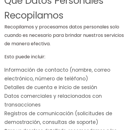
Qué Datos Personales
Recopilamos
Recopilamos y procesamos datos personales solo
cuando es necesario para brindar nuestros servicios
de manera efectiva.
Esto puede incluir:
Información de contacto (nombre, correo
electrónico, número de teléfono)
Detalles de cuenta e inicio de sesión
Datos comerciales y relacionados con
transacciones
Registros de comunicación (solicitudes de
demostración, consultas de soporte)