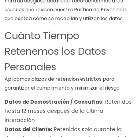
Para un desglose detallado, recomendamos a los
usuarios que revisen nuestra Política de Privacidad,
que explica cómo se recopilan y utilizan los datos.
Cuánto Tiempo
Retenemos los Datos
Personales
Aplicamos plazos de retención estrictos para
garantizar el cumplimiento y minimizar el riesgo:
Datos de Demostración / Consultas:
Retenidos
hasta 12 meses después de la última
interacción
Datos del Cliente:
Retenidos solo durante la