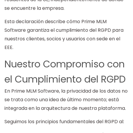
se encuentre la empresa.
Esta declaración describe cómo Prime MLM
Software garantiza el cumplimiento del RGPD para
nuestros clientes, socios y usuarios con sede en el
EEE.
Nuestro Compromiso con
el Cumplimiento del RGPD
En Prime MLM Software, la privacidad de los datos no
se trata como una idea de último momento; está
integrada en la arquitectura de nuestra plataforma.
Seguimos los principios fundamentales del RGPD al: