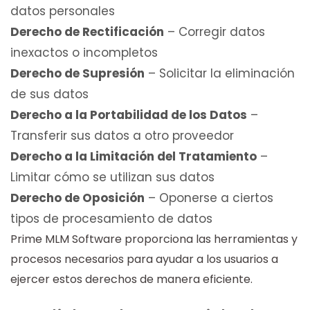
datos personales
Derecho de Rectificación
– Corregir datos
inexactos o incompletos
Derecho de Supresión
– Solicitar la eliminación
de sus datos
Derecho a la Portabilidad de los Datos
–
Transferir sus datos a otro proveedor
Derecho a la Limitación del Tratamiento
–
Limitar cómo se utilizan sus datos
Derecho de Oposición
– Oponerse a ciertos
tipos de procesamiento de datos
Prime MLM Software proporciona las herramientas y
procesos necesarios para ayudar a los usuarios a
ejercer estos derechos de manera eficiente.