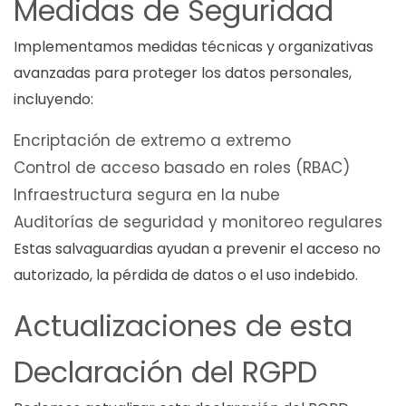
Medidas de Seguridad
Implementamos medidas técnicas y organizativas
avanzadas para proteger los datos personales,
incluyendo:
Encriptación de extremo a extremo
Control de acceso basado en roles (RBAC)
Infraestructura segura en la nube
Auditorías de seguridad y monitoreo regulares
Estas salvaguardias ayudan a prevenir el acceso no
autorizado, la pérdida de datos o el uso indebido.
Actualizaciones de esta
Declaración del RGPD