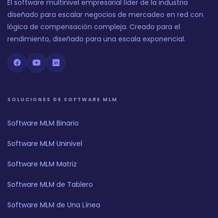
El software multinivel empresarial líder de la industria
diseñado para escalar negocios de mercadeo en red con
lógica de compensación compleja. Creado para el
rendimiento, diseñado para una escala exponencial.
SOLUCIONES DE SOFTWARE MLM
Software MLM Binario
Software MLM Uninivel
Software MLM Matriz
Software MLM de Tablero
Software MLM de Una Línea