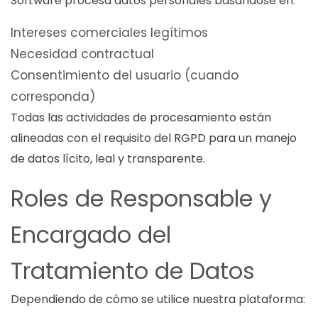
Software procesa datos personales basándose en:
Intereses comerciales legítimos
Necesidad contractual
Consentimiento del usuario (cuando
corresponda)
Todas las actividades de procesamiento están
alineadas con el requisito del RGPD para un manejo
de datos lícito, leal y transparente.
Roles de Responsable y
Encargado del
Tratamiento de Datos
Dependiendo de cómo se utilice nuestra plataforma: