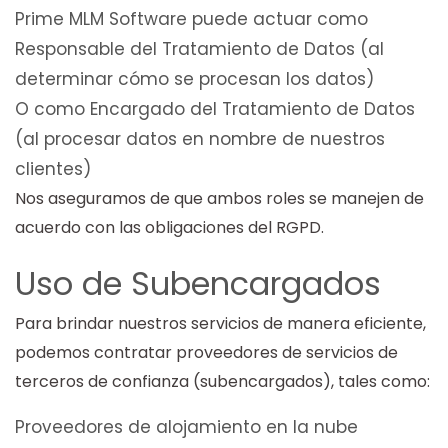
Prime MLM Software puede actuar como
Responsable del Tratamiento de Datos (al
determinar cómo se procesan los datos)
O como Encargado del Tratamiento de Datos
(al procesar datos en nombre de nuestros
clientes)
Nos aseguramos de que ambos roles se manejen de
acuerdo con las obligaciones del RGPD.
Uso de Subencargados
Para brindar nuestros servicios de manera eficiente,
podemos contratar proveedores de servicios de
terceros de confianza (subencargados), tales como:
Proveedores de alojamiento en la nube