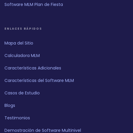
Software MLM Plan de Fiesta
ENLACES RÁPIDOS
Mapa del Sitio
Calculadora MLM
Características Adicionales
Características del Software MLM
Casos de Estudio
Blogs
Testimonios
Demostración de Software Multinivel