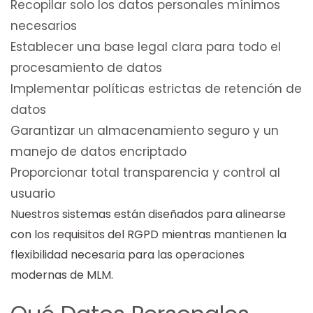
Recopilar solo los datos personales mínimos
necesarios
Establecer una base legal clara para todo el
procesamiento de datos
Implementar políticas estrictas de retención de
datos
Garantizar un almacenamiento seguro y un
manejo de datos encriptado
Proporcionar total transparencia y control al
usuario
Nuestros sistemas están diseñados para alinearse
con los requisitos del RGPD mientras mantienen la
flexibilidad necesaria para las operaciones
modernas de MLM.