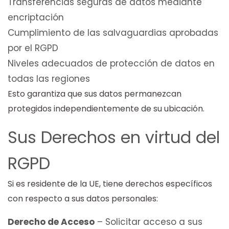
Transferencias seguras de datos mediante
encriptación
Cumplimiento de las salvaguardias aprobadas
por el RGPD
Niveles adecuados de protección de datos en
todas las regiones
Esto garantiza que sus datos permanezcan
protegidos independientemente de su ubicación.
Sus Derechos en virtud del
RGPD
Si es residente de la UE, tiene derechos específicos
con respecto a sus datos personales:
Derecho de Acceso
– Solicitar acceso a sus